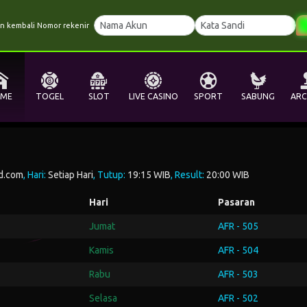
n kembali Nomor rekening Bank Tujuan Deposit Sebelum melakukan transfer Deposit,
ME
TOGEL
SLOT
LIVE CASINO
SPORT
SABUNG
ARC
d.com
, Hari:
Setiap Hari
, Tutup:
19:15 WIB
, Result:
20:00 WIB
Hari
Pasaran
Jumat
AFR - 505
Kamis
AFR - 504
Rabu
AFR - 503
Selasa
AFR - 502