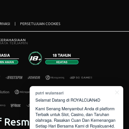
RIVASI
|
PERSETUJUAN COOKIES
putri wulansari
Selamat Datang di ROYALCUAN4D
Kami Senang Menyambut Anda di platform
Terbaik untuk Slot, Casino, dan Taruhan
f Resmi 2025
olahraga. Rasakan Cuan Dan Kemenangan
Setiap Hari Bersama Kami di Royalcuan4d.