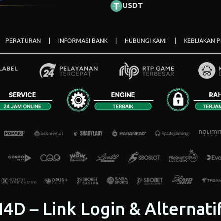
USDT
PERATURAN
|
INFORMASI BANK
|
HUBUNGI KAMI
|
KEBIJAKAN P
 – Link Login & Alternati