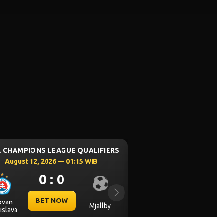
FOOTBALL F24 INTERNATIONAL
FRIENDLY
August 8, 2026 — 05:45 WIB
0 : 0
Next
BET NOW
elgium
e-Poland