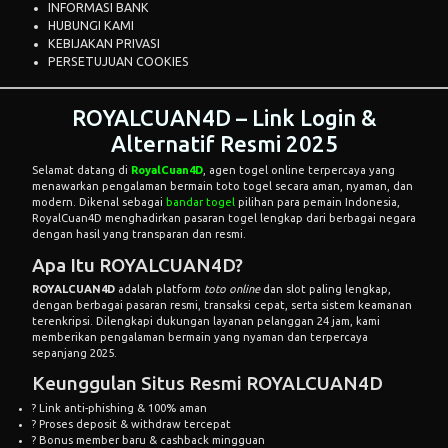
INFORMASI BANK
HUBUNGI KAMI
KEBIJAKAN PRIVASI
PERSETUJUAN COOKIES
ROYALCUAN4D – Link Login &
Alternatif Resmi 2025
Selamat datang di
RoyalCuan4D
, agen togel online terpercaya yang
menawarkan pengalaman bermain toto togel secara aman, nyaman, dan
modern. Dikenal sebagai
bandar togel
pilihan para pemain Indonesia,
RoyalCuan4D menghadirkan pasaran togel lengkap dari berbagai negara
dengan hasil yang transparan dan resmi.
Apa Itu ROYALCUAN4D?
ROYALCUAN4D
adalah platform
toto online
dan slot paling lengkap,
dengan berbagai pasaran resmi, transaksi cepat, serta sistem keamanan
terenkripsi. Dilengkapi dukungan layanan pelanggan 24 jam, kami
memberikan pengalaman bermain yang nyaman dan terpercaya
sepanjang 2025.
Keunggulan Situs Resmi ROYALCUAN4D
? Link anti-phishing & 100% aman
? Proses deposit & withdraw tercepat
? Bonus member baru & cashback mingguan