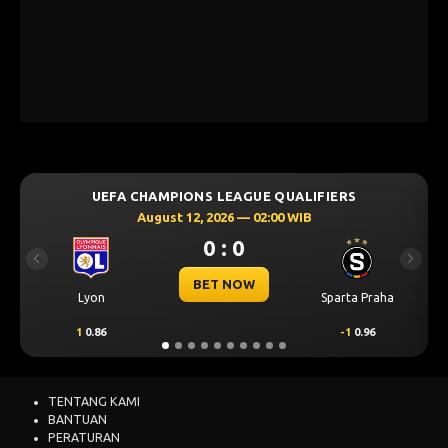
UEFA CHAMPIONS LEAGUE QUALIFIERS
August 12, 2026 — 01:30 WIB
0 : 0
Previous
Next
BET NOW
Praha
SK Sturm Graz
Fenerbahce
96
-0.5
0.95
0.5
0.87
TENTANG KAMI
BANTUAN
PERATURAN