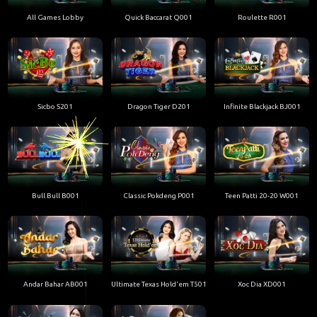
All Games Lobby
Quick Baccarat Q001
Roulette R001
Sicbo S201
Dragon Tiger D201
Infinite Blackjack BJ001
Bull Bull B001
Classic Pokdeng P001
Teen Patti 20-20 W001
Andar Bahar AB001
Ultimate Texas Hold'em T501
Xoc Dia XD001