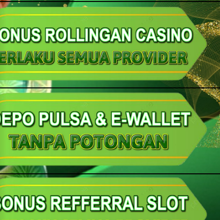
0 turnover yang harus anda capai untuk melakukan withdraw)
elalui Bank & E-wallet.
Member ROYALCUAN4D (Berlaku Untuk Semua Permainan SLOT
 didapatkan Setiap Minggu Periode (Senin-Minggu)
ivechat.
apatkan Bonus Mingguan.
waktu Tanpa Pemberitahuan.
Member Setiap Hari Senin Paling Lambat Pukul 23.00 WIB.
Member ROYALCUAN4D (Berlaku Untuk Semua Permainan LIVE
bagikan Rp5.000,- Bonus Bisa Langsung Di Withdrawkan.
 didapatkan Setiap Minggu Periode (Senin-Minggu)
waktu Tanpa Pemberitahuan.
0% TANPA POTONGAN
Member Setiap Hari Senin Paling Lambat Pukul 23.00 WIB.
bagikan Rp5.000,- Bonus Bisa Langsung Di Withdrawkan.