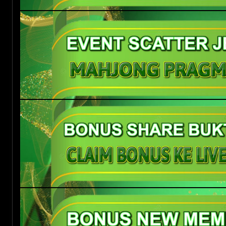
BONUS SCATTER JEJER 1 BARIS 
Syarat dan Ketentuan Untuk Klaim Scatter Jejer :
Bonus Ini hanya berlaku untuk Permainan Mahjong 
Setiap Member ROYALCUAN4D berhak klaim bonus tam
Harap kirim Screenshot / foto mendapatkan scatter 
Bonus tambahan akan diberikan dalam kurun waktu
Bonus bebas dimainkan kembali atau di withdraw k
BONUS EVENT SCATTER BLACK P
Ada 3 tahapan untuk mendapatkan bonus scatter je
Syarat dan Ketentuan Untuk Klaim Scatter Jejer :
3 Scatter Jejer = Rp 500.000
Bonus Ini hanya berlaku untuk Permainan Mahjong W
Setiap Member ROYALCUAN4D berhak klaim bonus tam
4 Scatter Jejer = Rp 1.500.000
Harap kirim Screenshot / foto mendapatkan scatter 
Bonus tambahan akan diberikan dalam kurun waktu
5 Scatter Jejer = Rp 5.000.000
Bonus bebas dimainkan kembali atau di withdraw k
BONUS SHARE WD SLOT GAME DI
Ada 3 tahapan untuk mendapatkan bonus scatter je
* Scatter Jejer Baris Berlaku dari Kiri ke Kanan dan
Syarat dan Ketentuan yang berlaku :
DAFTAR
LIVECHAT
3 Scatter Jejer = Rp 500.000